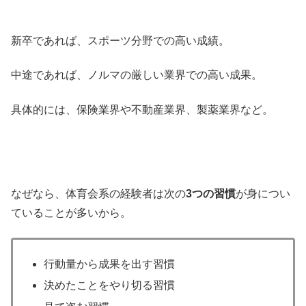
新卒であれば、スポーツ分野での高い成績。
中途であれば、ノルマの厳しい業界での高い成果。
具体的には、保険業界や不動産業界、製薬業界など。
なぜなら、体育会系の経験者は次の
3つの習慣
が身につい
ていることが多いから。
行動量から成果を出す習慣
決めたことをやり切る習慣