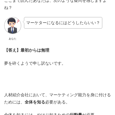
ここまで読んだあなたは、次のような疑問を感じますよ
ね？
マーケターになるにはどうしたらいい？
あなた
【答え】最初からは無理
夢を砕くようで申し訳ないです。
人材紹介会社において、マーケティング能力を身に付ける
ためには、
全体を知る
必要がある。
全体を知るには、やはり知るための
行動量
が必要。