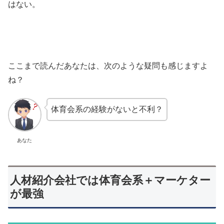
はない。
ここまで読んだあなたは、次のような疑問も感じますよ
ね？
体育会系の経験がないと不利？
あなた
人材紹介会社では体育会系＋マーケター
が最強