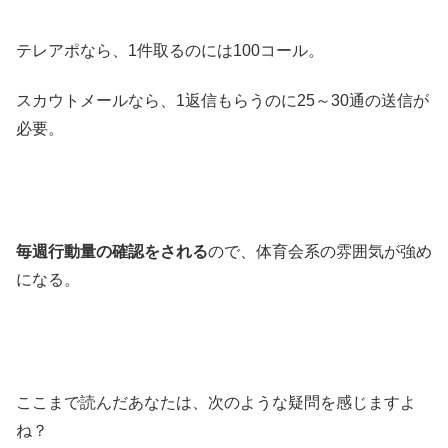
テレアポなら、1件取るのには100コール。
スカウトメールなら、1返信もらうのに25～30通の送信が
必要。
毎週行動量の確認をされる
ので、体育会系の雰囲気が強め
になる。
ここまで読んだあなたは、次のような疑問を感じますよ
ね？