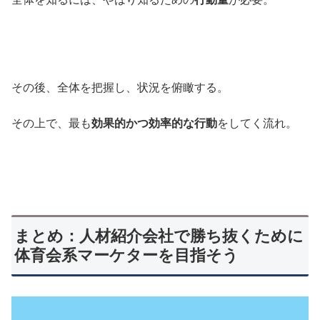
その後、全体を把握し、状況を俯瞰する。
その上で、最も
効果的かつ効率的な行動
をしてく流れ。
まとめ：人材紹介会社で勝ち抜くために
体育会系マーケターを目指そう