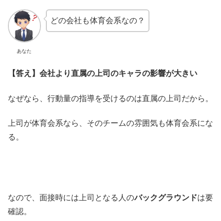
どの会社も体育会系なの？
あなた
【答え】会社より直属の上司のキャラの影響が大きい
なぜなら、行動量の指導を受けるのは直属の上司だから。
上司が体育会系なら、そのチームの雰囲気も体育会系にな
る。
なので、面接時には上司となる人の
バックグラウンド
は要
確認。