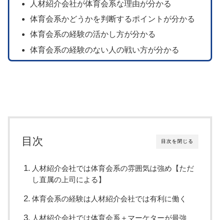
人材紹介会社が体育会系な理由が分かる
体育会系かどうかを判断するポイントが分かる
体育会系の経験の活かし方が分かる
体育会系の経験のない人の戦い方が分かる
目次
目次を閉じる
人材紹介会社では体育会系の雰囲気は強め【ただ
し直属の上司による】
体育会系の経験は人材紹介会社では有利に働く
人材紹介会社では体育会系＋マーケターが最強