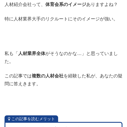
人材紹介会社って、
体育会系のイメージ
ありますよね？
特に人材業界大手のリクルートにそのイメージが強い。
私も「
人材業界全体
がそうなのかな…」と思っていまし
た。
この記事では
複数の人材会社
を経験した私が、あなたの疑
問に答えきます。
この記事を読むメリット