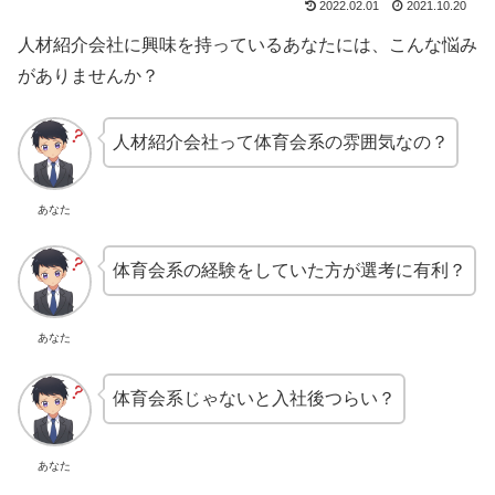
2022.02.01
2021.10.20
人材紹介会社に興味を持っているあなたには、こんな悩み
がありませんか？
人材紹介会社って体育会系の雰囲気なの？
あなた
体育会系の経験をしていた方が選考に有利？
あなた
体育会系じゃないと入社後つらい？
あなた