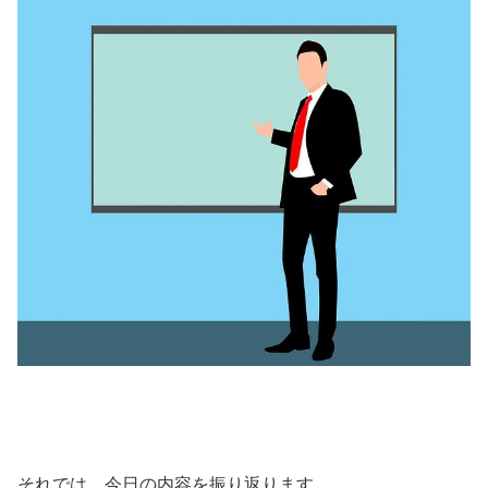
それでは、今日の内容を振り返ります。