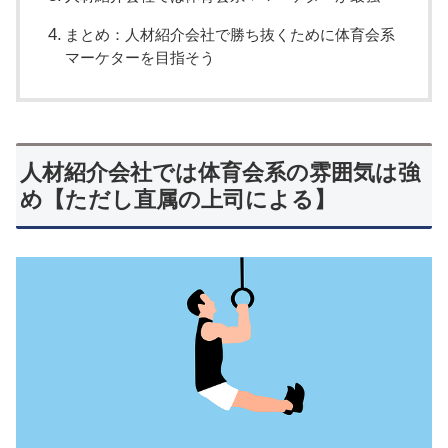
まとめ：人材紹介会社で勝ち抜くために体育会系
マーケターを目指そう
人材紹介会社では体育会系の雰囲気は強
め【ただし直属の上司による】