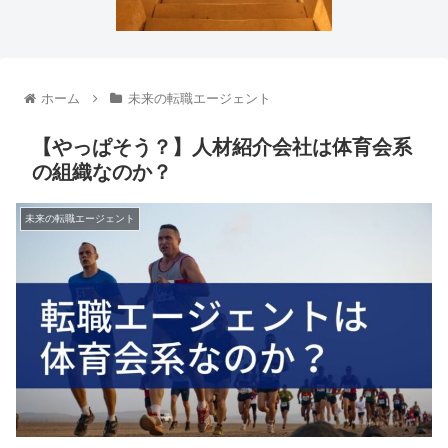
ホーム
未来の転職エージェント
【やっぱそう？】人材紹介会社は体育会系
の組織なのか？
未来の転職エージェント