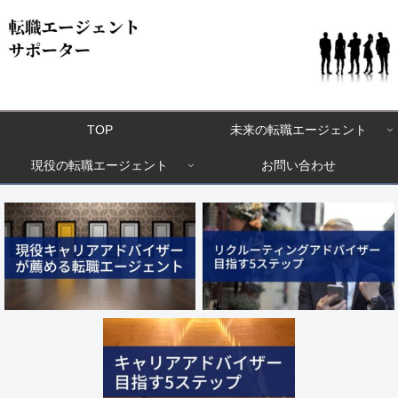
TOP
未来の転職エージェント
現役の転職エージェント
お問い合わせ