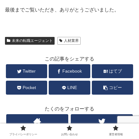
最後までご覧いただき、ありがとうございました。
未来の転職エージェント
人材業界
この記事をシェアする
Twitter
Facebook
はてブ
Pocket
LINE
コピー
たくのをフォローする
プライバシーポリシー
お問い合わせ
運営者情報