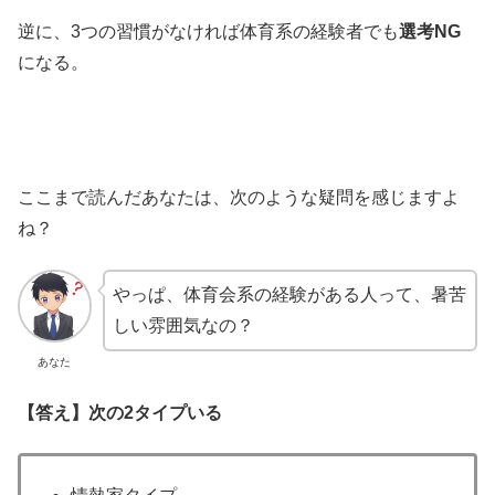
逆に、3つの習慣がなければ体育系の経験者でも
選考NG
になる。
ここまで読んだあなたは、次のような疑問を感じますよ
ね？
やっぱ、体育会系の経験がある人って、暑苦
しい雰囲気なの？
あなた
【答え】次の2タイプいる