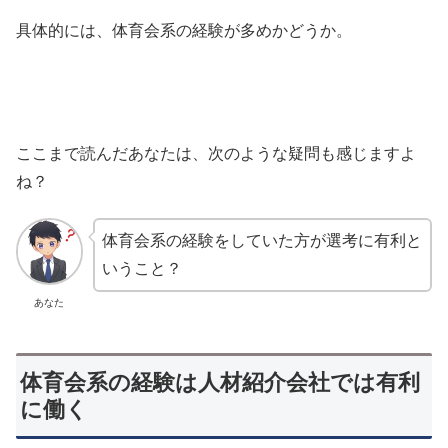
具体的には、体育会系の経験が多めかどうか。
ここまで読んだあなたは、次のような疑問も感じますよ
ね？
体育会系の経験をしていた方が選考に有利と
いうこと？
あなた
体育会系の経験は人材紹介会社では有利
に働く