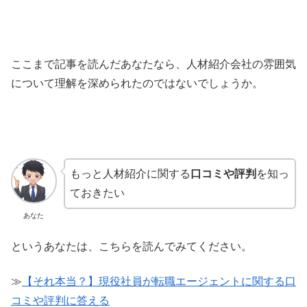
ここまで記事を読んだあなたなら、人材紹介会社の雰囲気
について理解を深められたのではないでしょうか。
もっと人材紹介に関する
口コミや評判
を知っ
ておきたい
あなた
というあなたは、こちらを読んでみてください。
≫
【それ本当？】現役社員が転職エージェントに関する口
コミや評判に答える