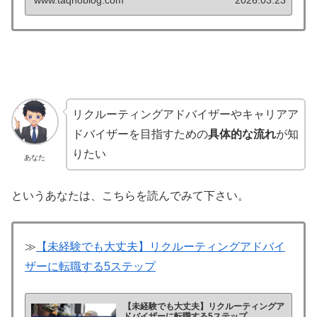
リクルーティングアドバイザーやキャリアア
ドバイザーを目指すための
具体的な流れ
が知
りたい
あなた
というあなたは、こちらを読んでみて下さい。
≫
【未経験でも大丈夫】リクルーティングアドバイ
ザーに転職する5ステップ
【未経験でも大丈夫】リクルーティングア
ドバイザーに転職する5ステップ