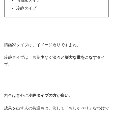
情熱家タイプ
冷静タイプ
情熱家タイプは、イメージ通りですよね。
冷静タイプは、言葉少なく
淡々と膨大な量をこなす
タイ
プ。
割合は意外に
冷静タイプの方が多い
。
成果を出す人の共通点は、決して「おしゃべり」なわけで