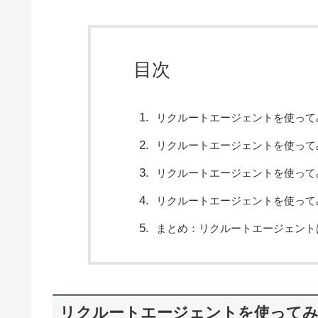
目次
リクルートエージェントを使って
リクルートエージェントを使って
リクルートエージェントを使って
リクルートエージェントを使って
まとめ：リクルートエージェント
リクルートエージェントを使ってみ