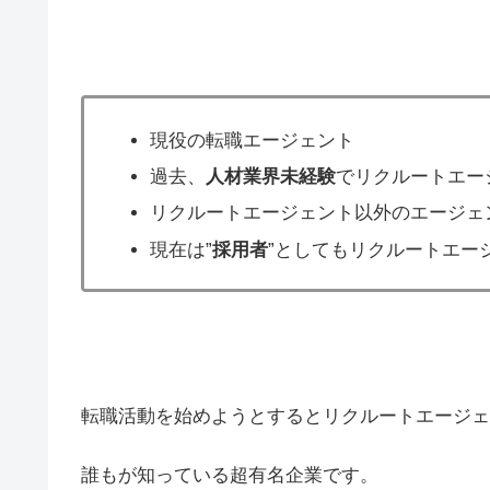
現役の転職エージェント
過去、
人材業界未経験
でリクルートエー
リクルートエージェント以外のエージェ
現在は”
採用者
”としてもリクルートエー
転職活動を始めようとするとリクルートエージェ
誰もが知っている超有名企業です。