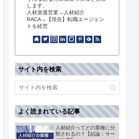
します。
人材派遣営業→人材紹介
RACA→【現在】転職エージェン
トを経営
サイト内を検索
よく読まれている記事
人材紹介ってどの業種に分
類されるの？【結論：サー