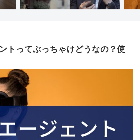
ントってぶっちゃけどうなの？使