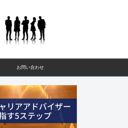
お問い合わせ