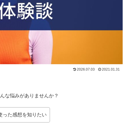
2026.07.03
2021.01.31
んな悩みがありませんか？
使った感想を知りたい