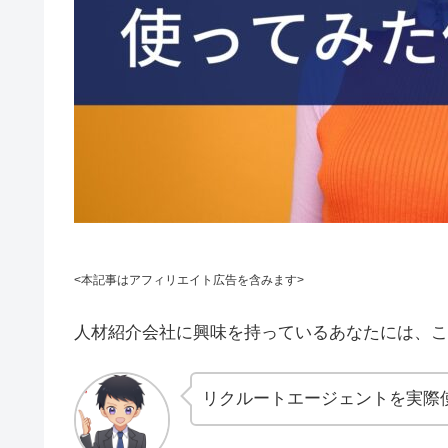
<本記事はアフィリエイト広告を含みます>
人材紹介会社に興味を持っているあなたには、こ
リクルートエージェントを実際