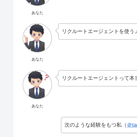
あなた
リクルートエージェントを使う
あなた
リクルートエージェントって本
あなた
次のような経験をもつ私（
＠ta