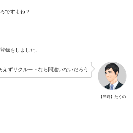
ろですよね？
登録をしました。
あえずリクルートなら間違いないだろう
【当時】たくの