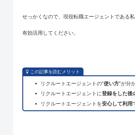
せっかくなので、現役転職エージェントである私
有効活用してください。
この記事を読むメリット
リクルートエージェントの”
使い方
”が分
リクルートエージェントに
登録をした後
リクルートエージェントを
安心して利用