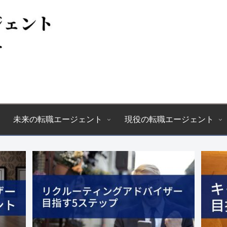
未来の転職エージェント
現役の転職エージェント