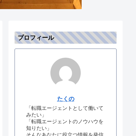
プロフィール
たくの
「転職エージェントとして働いて
みたい」
「転職エージェントのノウハウを
知りたい」
そんなあなたに役立つ情報を発信