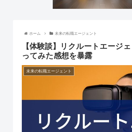
ホーム
未来の転職エージェント
【体験談】リクルートエージェ
ってみた感想を暴露
未来の転職エージェント