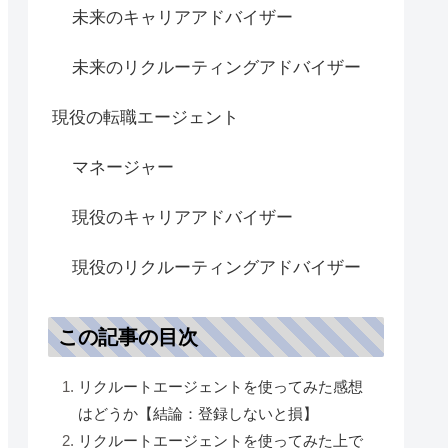
未来のキャリアアドバイザー
未来のリクルーティングアドバイザー
現役の転職エージェント
マネージャー
現役のキャリアアドバイザー
現役のリクルーティングアドバイザー
この記事の目次
リクルートエージェントを使ってみた感想
はどうか【結論：登録しないと損】
リクルートエージェントを使ってみた上で