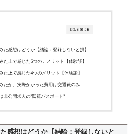
目次を閉じる
みた感想はどうか【結論：登録しないと損】
みた上で感じた5つのデメリット【体験談】
みた上で感じた4つのメリット【体験談】
みたが、実際かかった費用は交通費のみ
は非公開求人の”閲覧パスポート”
た感想はどうか【結論：登録しないと