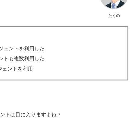
たくの
ジェントを利用した
ントも複数利用した
ジェントを利用
ントは目に入りますよね？