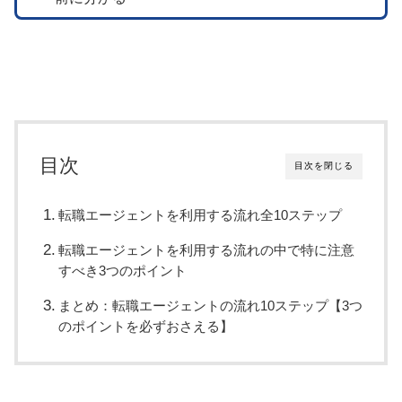
目次
目次を閉じる
転職エージェントを利用する流れ全10ステップ
転職エージェントを利用する流れの中で特に注意
すべき3つのポイント
まとめ：転職エージェントの流れ10ステップ【3つ
のポイントを必ずおさえる】