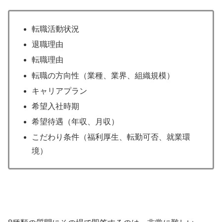
転職活動状況
退職理由
転職理由
転職の方向性（業種、業界、組織規模）
キャリアプラン
希望入社時期
希望待遇（年収、月収）
こだわり条件（福利厚生、転勤可否、就業環
境）