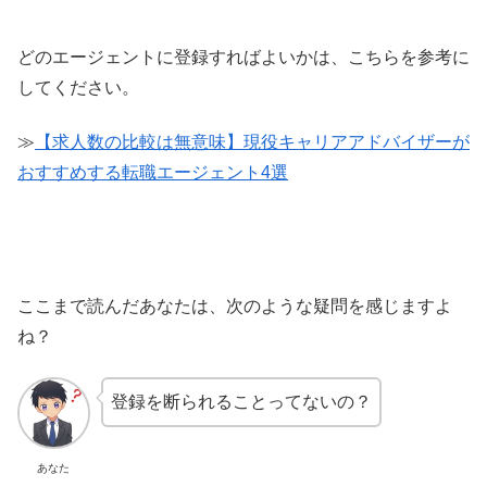
どのエージェントに登録すればよいかは、こちらを参考に
してください。
≫
【求人数の比較は無意味】現役キャリアアドバイザーが
おすすめする転職エージェント4選
ここまで読んだあなたは、次のような疑問を感じますよ
ね？
登録を断られることってないの？
あなた