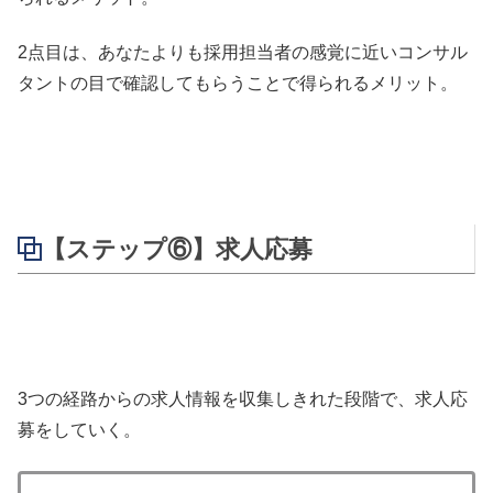
2点目は、あなたよりも採用担当者の感覚に近いコンサル
タントの目で確認してもらうことで得られるメリット。
【ステップ⑥】求人応募
3つの経路からの求人情報を収集しきれた段階で、求人応
募をしていく。