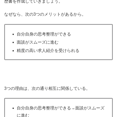
歴書を作成していきましょう。
なぜなら、次の3つのメリットがあるから。
自分自身の思考整理ができる
面談がスムーズに進む
精度の高い求人紹介を受けられる
3つの理由は、次の通り相互に関係している。
自分自身の思考整理ができる→面談がスムーズ
に進む