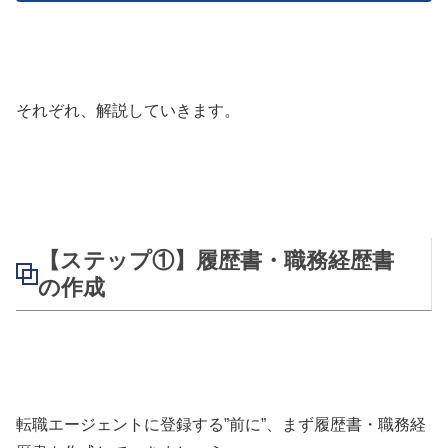
それぞれ、解説していきます。
【ステップ①】履歴書・職務経歴書
の作成
転職エージェントに登録する”前に”、まず履歴書・職務経