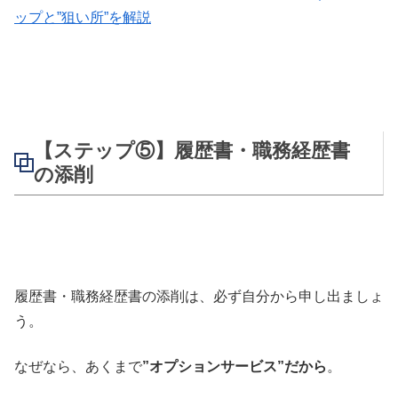
ップと”狙い所”を解説
【ステップ⑤】履歴書・職務経歴書
の添削
履歴書・職務経歴書の添削は、必ず自分から申し出ましょ
う。
なぜなら、あくまで
”オプションサービス”だから
。