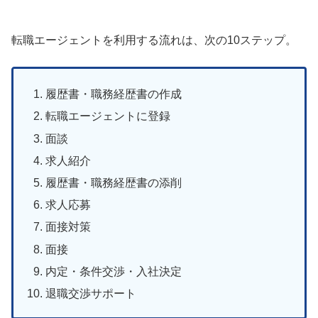
転職エージェントを利用する流れは、次の10ステップ。
履歴書・職務経歴書の作成
転職エージェントに登録
面談
求人紹介
履歴書・職務経歴書の添削
求人応募
面接対策
面接
内定・条件交渉・入社決定
退職交渉サポート