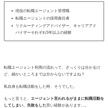
現役の転職エージェント管理職
転職エージェントの採用責任者
リクルーティングアドバイザー、キャリアアド
バイザーそれぞれ5年以上の経験
転職エージェント利用の流れって、ざっくりは分かるけ
ど、細かいところまでは分からないですよね？
私自身も転職活動をした時、そうでした。
もっと言うと、
エージェント言われるがままに転職活動を
してしまい、失敗をした
苦い経験があります…。