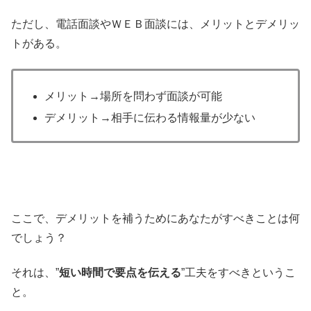
ただし、電話面談やＷＥＢ面談には、メリットとデメリッ
トがある。
メリット→場所を問わず面談が可能
デメリット→相手に伝わる情報量が少ない
ここで、デメリットを補うためにあなたがすべきことは何
でしょう？
それは、”
短い時間で要点を伝える
”工夫をすべきというこ
と。