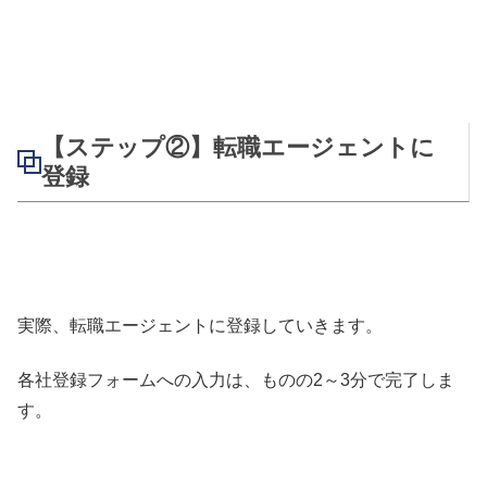
【ステップ②】転職エージェントに
登録
実際、転職エージェントに登録していきます。
各社登録フォームへの入力は、ものの2～3分で完了しま
す。