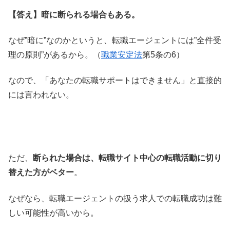
【答え】暗に断られる場合もある。
なぜ”暗に”なのかというと、転職エージェントには”全件受
理の原則”があるから。（
職業安定法
第5条の6）
なので、「あなたの転職サポートはできません」と直接的
には言われない。
ただ、
断られた場合は、転職サイト中心の転職活動に切り
替えた方がベター
。
なぜなら、転職エージェントの扱う求人での転職成功は難
しい可能性が高いから。