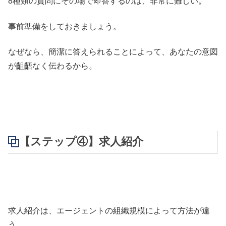
8種類の質問にその場で即答するのは、非常に難しい。
事前準備をしておきましょう。
なぜなら、簡潔に答えられることによって、あなたの意図
が齟齬なく伝わるから。
【ステップ④】求人紹介
求人紹介は、エージェントの組織規模によって方法が違
う。