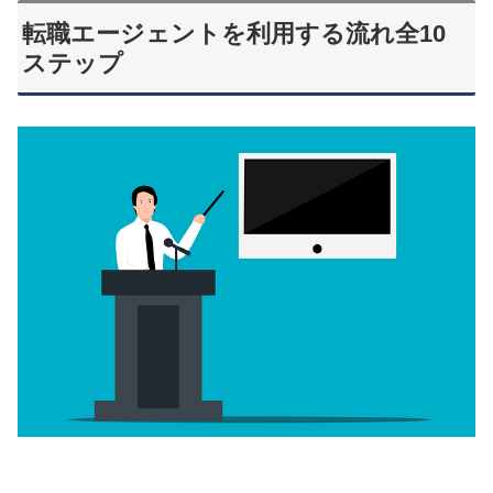
転職エージェントを利用する流れ全10
ステップ