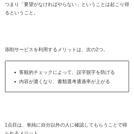
つまり「要望がなければやらない」ということは起こり得
るということ。
添削サービスを利用するメリットは、次の2つ。
客観的チェックによって、誤字脱字を防げる
内容が濃くなり、書類選考通過率が上がる
1点目は、単純に自分以外の人に確認してもらうことで得
られるメリット。