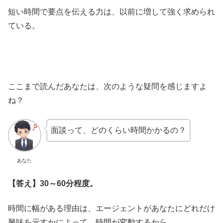
短い時間で要点を伝える力は、以前に増して強く求められ
ている。
ここまで読んだあなたは、次のような疑問を感じますよ
ね？
面談って、どのくらい時間かかるの？
あなた
【答え】30～60分程度。
時間に幅がある理由は、エージェントがあなたにどれだけ
興味を示すかによって、時間が変動するから。