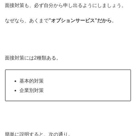
面接対策も、必ず自分から申し出るようにしましょう。
なぜなら、あくまで
”オプションサービス”だから
。
面接対策には2種類ある。
基本的対策
企業別対策
簡単に説明すると、次の通り。