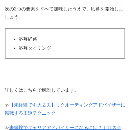
次の2つの要素をすべて加味したうえで、応募を開始しま
しょう。
応募経路
応募タイミング
詳しくはこちらで解説しています。
≫
【未経験でも大丈夫】リクルーティングアドバイザーに
転職する王道テクニック
≫
未経験でキャリアアドバイザーになるには？｜11ステ