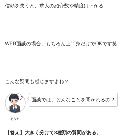
信頼を失うと、求人の紹介数や精度は下がる。
WEB面談の場合、もちろん上半身だけでOKです笑
こんな疑問も感じますよね？
面談では、どんなことを聞かれるの？
あなた
【答え】大きく分けて8種類の質問がある。