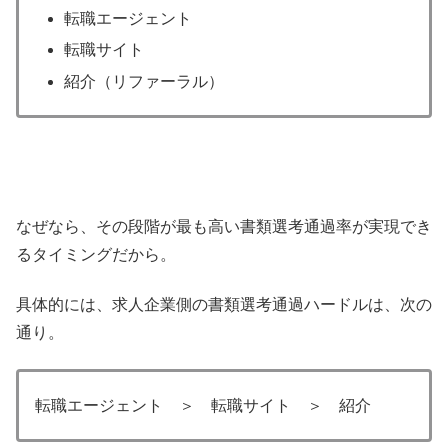
転職エージェント
転職サイト
紹介（リファーラル）
なぜなら、その段階が最も高い書類選考通過率が実現でき
るタイミングだから。
具体的には、求人企業側の書類選考通過ハードルは、次の
通り。
転職エージェント ＞ 転職サイト ＞ 紹介