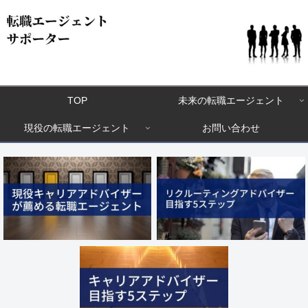
TOP
未来の転職エージェント
現役の転職エージェント
お問い合わせ