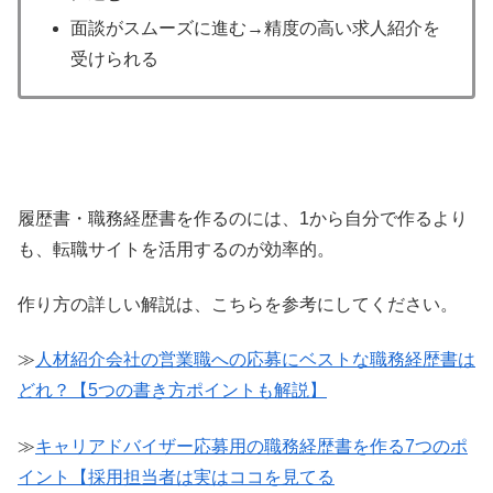
面談がスムーズに進む→精度の高い求人紹介を
受けられる
履歴書・職務経歴書を作るのには、1から自分で作るより
も、転職サイトを活用するのが効率的。
作り方の詳しい解説は、こちらを参考にしてください。
≫
人材紹介会社の営業職への応募にベストな職務経歴書は
どれ？【5つの書き方ポイントも解説】
≫
キャリアドバイザー応募用の職務経歴書を作る7つのポ
イント【採用担当者は実はココを見てる