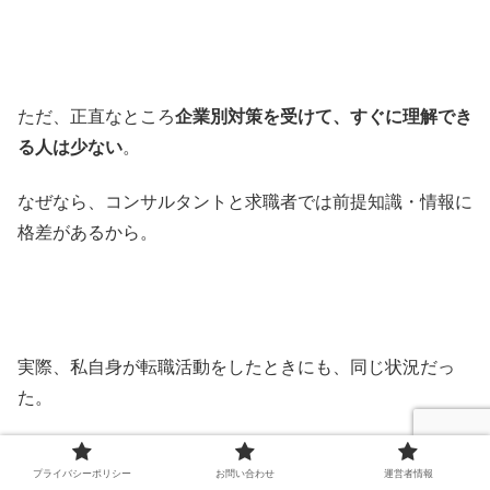
ただ、正直なところ
企業別対策を受けて、すぐに理解でき
る人は少ない
。
なぜなら、コンサルタントと求職者では前提知識・情報に
格差があるから。
実際、私自身が転職活動をしたときにも、同じ状況だっ
た。
企業別対策を受けたものの、チンプンカンプンで苦しんだ
プライバシーポリシー
お問い合わせ
運営者情報
経験がある。