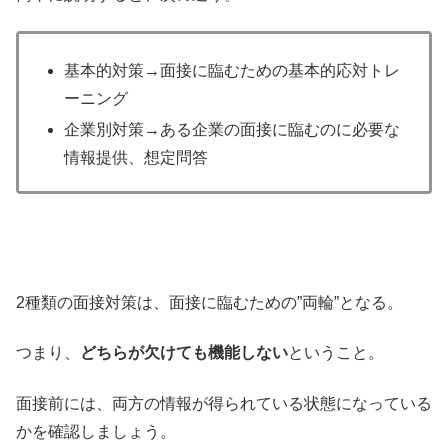
基本的対策→面接に臨むための基本的応対トレ
ーニング
企業別対策→ある企業の面接に臨むのに必要な
情報提供、想定問答
2種類の面接対策は、面接に臨むための”両輪”となる。
つまり、
どちらが欠けても機能しない
ということ。
面接前には、両方の情報が得られている状態になっている
かを確認しましょう。