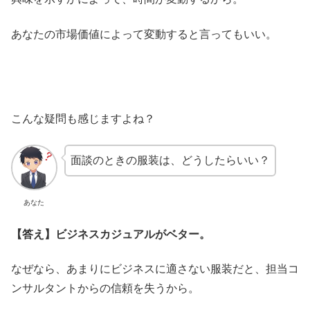
あなたの市場価値によって変動すると言ってもいい。
こんな疑問も感じますよね？
面談のときの服装は、どうしたらいい？
あなた
【答え】ビジネスカジュアルがベター。
なぜなら、あまりにビジネスに適さない服装だと、担当コ
ンサルタントからの信頼を失うから。