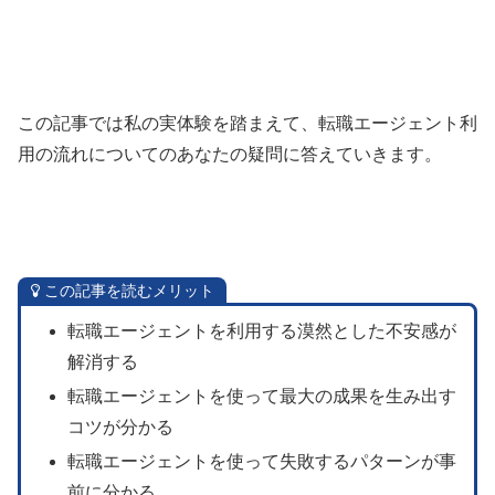
この記事では私の実体験を踏まえて、転職エージェント利
用の流れについてのあなたの疑問に答えていきます。
この記事を読むメリット
転職エージェントを利用する漠然とした不安感が
解消する
転職エージェントを使って最大の成果を生み出す
コツが分かる
転職エージェントを使って失敗するパターンが事
前に分かる