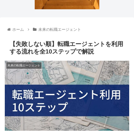
ホーム
未来の転職エージェント
【失敗しない順】転職エージェントを利用
する流れを全10ステップで解説
未来の転職エージェント