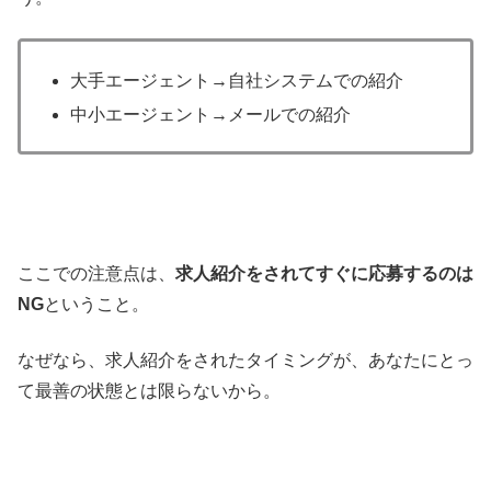
大手エージェント→自社システムでの紹介
中小エージェント→メールでの紹介
ここでの注意点は、
求人紹介をされてすぐに応募するのは
NG
ということ。
なぜなら、求人紹介をされたタイミングが、あなたにとっ
て最善の状態とは限らないから。