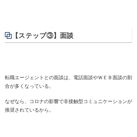
【ステップ③】面談
転職エージェントとの面談は、電話面談やＷＥＢ面談の割
合が多くなっている。
なぜなら、コロナの影響で非接触型コミュニケーションが
推奨されているから。