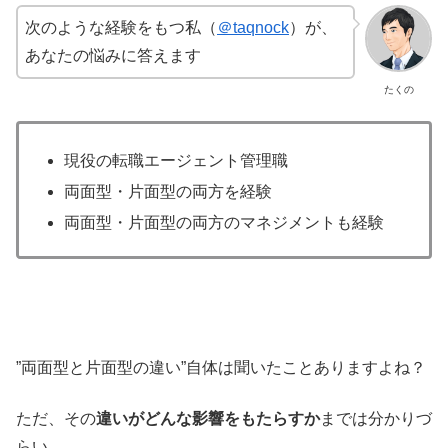
次のような経験をもつ私（
＠taqnock
）が、
あなたの悩みに答えます
たくの
現役の転職エージェント管理職
両面型・片面型の両方を経験
両面型・片面型の両方のマネジメントも経験
”両面型と片面型の違い”自体は聞いたことありますよね？
ただ、その
違いがどんな影響をもたらすか
までは分かりづ
らい。