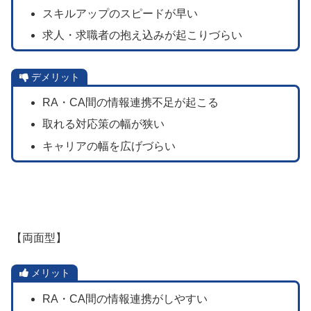
スキルアップのスピードが早い
求人・求職者の抱え込みが起こりづらい
デメリット
RA・CA間の情報連携不足が起こる
取れる対応策の幅が狭い
キャリアの幅を広げづらい
【両面型】
メリット
RA・CA間の情報連携がしやすい