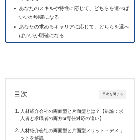
あなたのスキルや特性に応じて、どちらを選べば
いいか明確になる
あなたの求めるキャリアに応じて、どちらを選べ
ばいいか明確になる
目次
目次を閉じる
人材紹介会社の両面型と片面型とは？【結論：求
人者と求職者の両方or専任対応の違い】
人材紹介会社の両面型と片面型メリット・デメリ
ットを解説