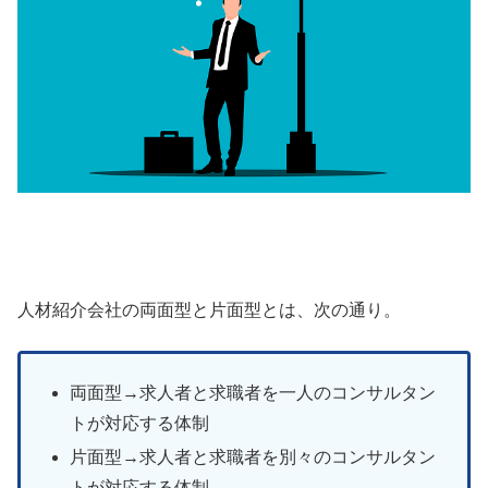
人材紹介会社の両面型と片面型とは、次の通り。
両面型→求人者と求職者を一人のコンサルタン
トが対応する体制
片面型→求人者と求職者を別々のコンサルタン
トが対応する体制