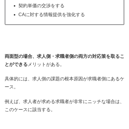
契約単価の交渉をする
CAに対する情報提供を強化する
両面型の場合、求人側・求職者側の両方の対応策を取るこ
とができる
メリットがある。
具体的には、求人側の課題の根本原因が求職者側にあるケ
ース。
例えば、求人者が求める求職者が非常にニッチな場合は、
このケースに該当する。