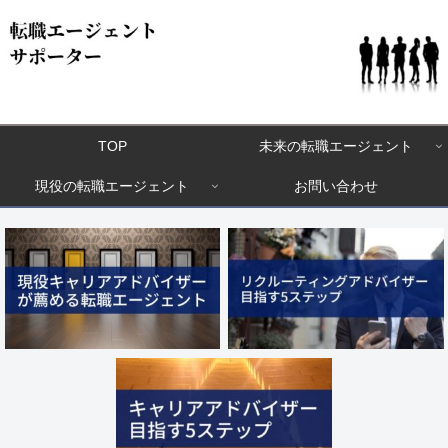
TOP
未来の転職エージェント
現役の転職エージェント
お問い合わせ