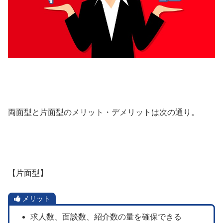
両面型と片面型のメリット・デメリットは次の通り。
【片面型】
メリット
求人数、面談数、紹介数の量を確保できる