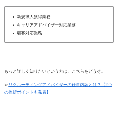
新規求人獲得業務
キャリアアドバイザー対応業務
顧客対応業務
もっと詳しく知りたいという方は、こちらをどうぞ。
≫
リクルーティングアドバイザーの仕事内容とは？【2つ
の挫折ポイントも発表】