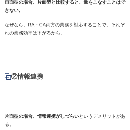
両面型の場合、片面型と比較すると、量をこなすことはで
きない。
なぜなら、RA・CA両方の業務を対応することで、それぞ
れの業務効率は下がるから。
②情報連携
片面型の場合、情報連携がしづらい
というデメリットがあ
る。