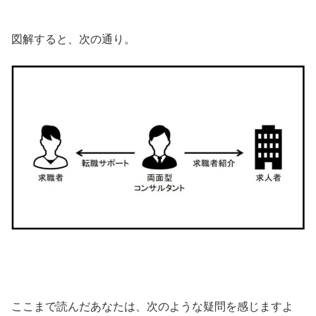
図解すると、次の通り。
ここまで読んだあなたは、次のような疑問を感じますよ