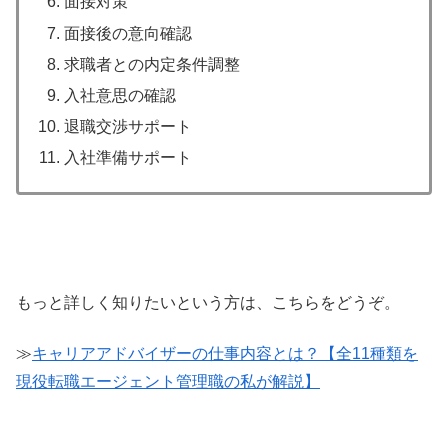
面接対策
面接後の意向確認
求職者との内定条件調整
入社意思の確認
退職交渉サポート
入社準備サポート
もっと詳しく知りたいという方は、こちらをどうぞ。
≫
キャリアアドバイザーの仕事内容とは？【全11種類を
現役転職エージェント管理職の私が解説】