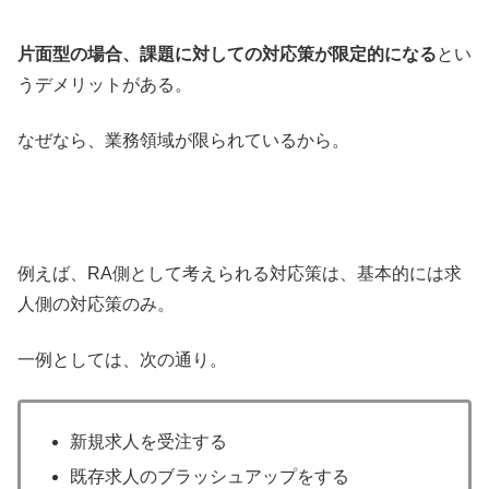
片面型の場合、課題に対しての対応策が限定的になる
とい
うデメリットがある。
なぜなら、業務領域が限られているから。
例えば、RA側として考えられる対応策は、基本的には求
人側の対応策のみ。
一例としては、次の通り。
新規求人を受注する
既存求人のブラッシュアップをする