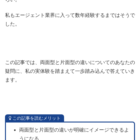
私もエージェント業界に入って数年経験するまではそうで
した。
この記事では、両面型と片面型の違いについてのあなたの
疑問に、私の実体験を踏まえて一歩踏み込んで答えていき
ます。
この記事を読むメリット
両面型と片面型の違いが明確にイメージできるよ
うになる