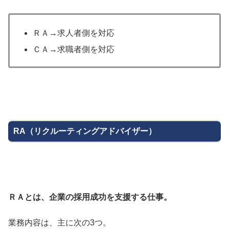
ＲＡ→求人者側を対応
ＣＡ→求職者側を対応
RA（リクルーティングアドバイザー）
ＲＡとは、企業の採用成功を支援する仕事。
業務内容は、主に次の3つ。