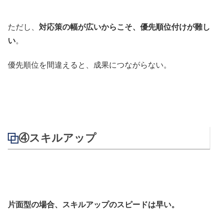
ただし、
対応策の幅が広いからこそ、優先順位付けが難し
い
。
優先順位を間違えると、成果につながらない。
④スキルアップ
片面型の場合、スキルアップのスピードは早い。