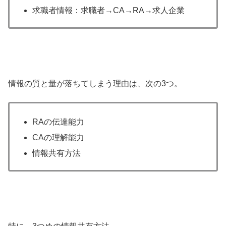
求職者情報：求職者→CA→RA→求人企業
情報の質と量が落ちてしまう理由は、次の3つ。
RAの伝達能力
CAの理解能力
情報共有方法