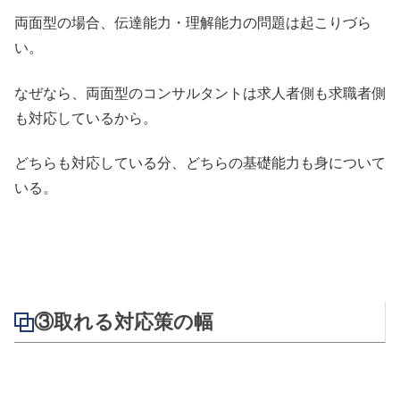
両面型の場合、伝達能力・理解能力の問題は起こりづら
い。
なぜなら、両面型のコンサルタントは求人者側も求職者側
も対応しているから。
どちらも対応している分、どちらの基礎能力も身について
いる。
③取れる対応策の幅