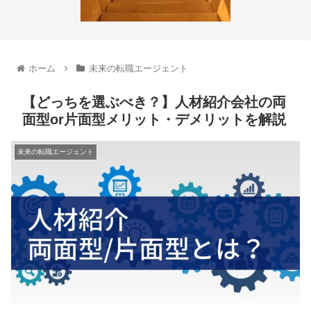
ホーム
未来の転職エージェント
【どっちを選ぶべき？】人材紹介会社の両
面型or片面型メリット・デメリットを解説
未来の転職エージェント