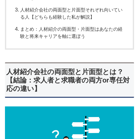
人材紹介会社の両面型と片面型それぞれ向いてい
る人【どちらも経験した私が解説】
まとめ：人材紹介の両面型・片面型はあなたの経
験と将来キャリアを軸に選ぼう
人材紹介会社の両面型と片面型とは？
【結論：求人者と求職者の両方or専任対
応の違い】