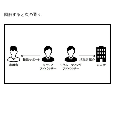
図解すると次の通り。