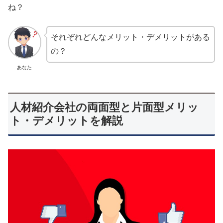
ね？
それぞれどんなメリット・デメリットがある
の？
あなた
人材紹介会社の両面型と片面型メリッ
ト・デメリットを解説