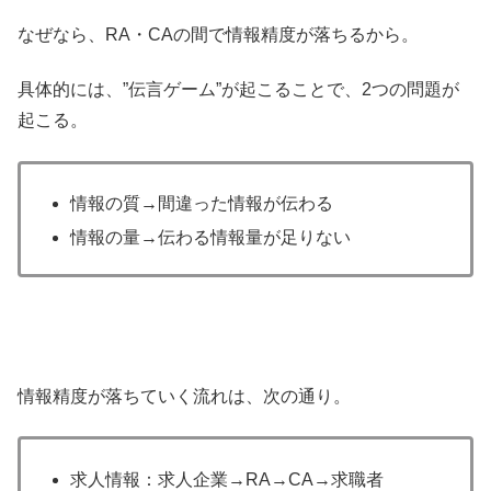
なぜなら、RA・CAの間で情報精度が落ちるから。
具体的には、”伝言ゲーム”が起こることで、2つの問題が
起こる。
情報の質→間違った情報が伝わる
情報の量→伝わる情報量が足りない
情報精度が落ちていく流れは、次の通り。
求人情報：求人企業→RA→CA→求職者