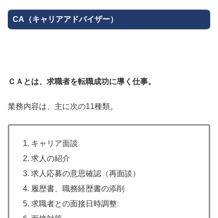
CA（キャリアアドバイザー）
ＣＡとは、求職者を転職成功に導く仕事。
業務内容は、主に次の11種類。
キャリア面談
求人の紹介
求人応募の意思確認（再面談）
履歴書、職務経歴書の添削
求職者との面接日時調整