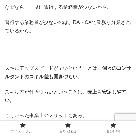
なぜなら、一度に習得する業務量が少ないから。
習得する業務量が少ないのは、RA・CAで業務が分業され
ているから。
スキルアップスピードが早いということは、
個々のコンサ
ルタントのスキル差も開きづらい
。
スキル差が付きづらいということは、
売上も安定しやす
い
。
こういった事業上のメリットもある。
プライバシーポリシー
お問い合わせ
運営者情報