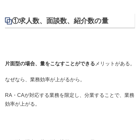
①求人数、面談数、紹介数の量
片面型の場合、量をこなすことができる
メリットがある。
なぜなら、業務効率が上がるから。
RA・CAが対応する業務を限定し、分業することで、業務
効率が上がる。