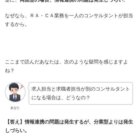
なぜなら、ＲＡ・ＣＡ業務を一人のコンサルタントが担当
するから。
ここまで読んだあなたは、次のような疑問を感じますよ
ね？
求人担当と求職者担当が別のコンサルタント
になる場合は、どうなの？
あなた
【答え】情報連携の問題は発生するが、分業型よりは発生
しづらい。