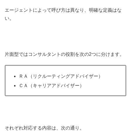
エージェントによって呼び方は異なり、明確な定義はな
い。
片面型ではコンサルタントの役割を次の2つに分けます。
ＲＡ（リクルーティングアドバイザー）
ＣＡ（キャリアアドバイザー）
それぞれ対応する内容は、次の通り。