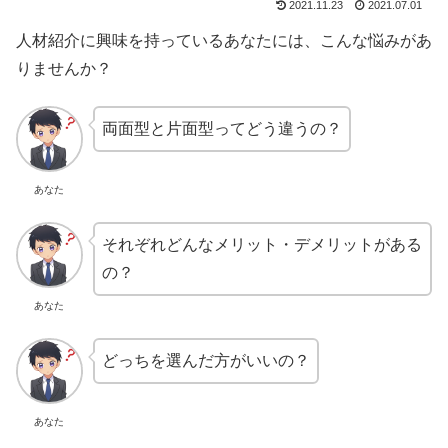
2021.11.23
2021.07.01
人材紹介に興味を持っているあなたには、こんな悩みがあ
りませんか？
両面型と片面型ってどう違うの？
あなた
それぞれどんなメリット・デメリットがある
の？
あなた
どっちを選んだ方がいいの？
あなた