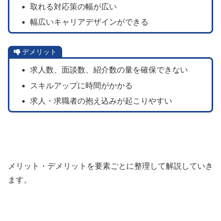
取れる対応策の幅が広い
幅広いキャリアデザインができる
デメリット
求人数、面談数、紹介数の量を確保できない
スキルアップに時間がかかる
求人・求職者の抱え込みが起こりやすい
メリット・デメリットを要素ごとに整理して解説していき
ます。